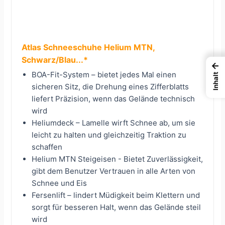
Atlas Schneeschuhe Helium MTN,
Schwarz/Blau...*
←
BOA-Fit-System – bietet jedes Mal einen
Inhalt
sicheren Sitz, die Drehung eines Zifferblatts
liefert Präzision, wenn das Gelände technisch
wird
Heliumdeck – Lamelle wirft Schnee ab, um sie
leicht zu halten und gleichzeitig Traktion zu
schaffen
Helium MTN Steigeisen - Bietet Zuverlässigkeit,
gibt dem Benutzer Vertrauen in alle Arten von
Schnee und Eis
Fersenlift – lindert Müdigkeit beim Klettern und
sorgt für besseren Halt, wenn das Gelände steil
wird