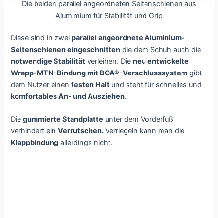
Die beiden parallel angeordneten Seitenschienen aus
Alumimium für Stabilität und Grip
Diese sind in zwei
parallel angeordnete Aluminium-
Seitenschienen eingeschnitten
die dem Schuh auch die
notwendige Stabilität
verleihen. Die
neu entwickelte
Wrapp-MTN-Bindung mit BOA®-Verschlusssystem
gibt
dem Nutzer einen
festen Halt
und steht für schnelles und
komfortables An- und Ausziehen.
Die
gummierte Standplatte
unter dem Vorderfuß
verhindert ein
Verrutschen.
Verriegeln kann man die
Klappbindung
allerdings nicht.