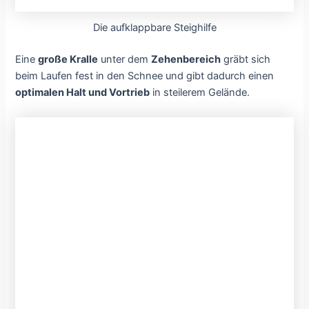
Die aufklappbare Steighilfe
Eine
große Kralle
unter dem
Zehenbereich
gräbt sich
beim Laufen fest in den Schnee und gibt dadurch einen
optimalen Halt und Vortrieb
in steilerem Gelände.