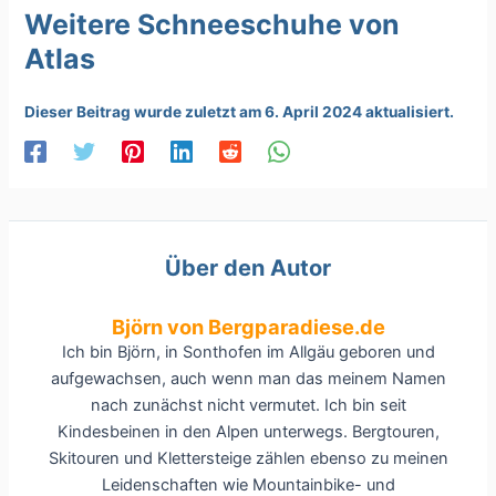
Weitere Schneeschuhe von
Atlas
Dieser Beitrag wurde zuletzt am 6. April 2024 aktualisiert.
Über den Autor
Björn von Bergparadiese.de
Ich bin Björn, in Sonthofen im Allgäu geboren und
aufgewachsen, auch wenn man das meinem Namen
nach zunächst nicht vermutet. Ich bin seit
Kindesbeinen in den Alpen unterwegs. Bergtouren,
Skitouren und Klettersteige zählen ebenso zu meinen
Leidenschaften wie Mountainbike- und