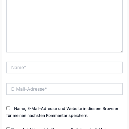
Name*
E-
Mail-
Adresse*
Name, E-Mail-Adresse und Website in diesem Browser
für meinen nächsten Kommentar speichern.