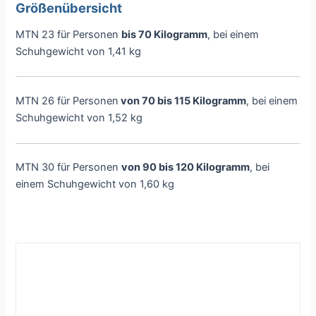
Größenübersicht
MTN 23 für Personen
bis 70 Kilogramm
, bei einem
Schuhgewicht von 1,41 kg
MTN 26 für Personen
von 70 bis 115 Kilogramm
, bei einem
Schuhgewicht von 1,52 kg
MTN 30 für Personen
von 90 bis 120 Kilogramm
, bei
einem Schuhgewicht von 1,60 kg