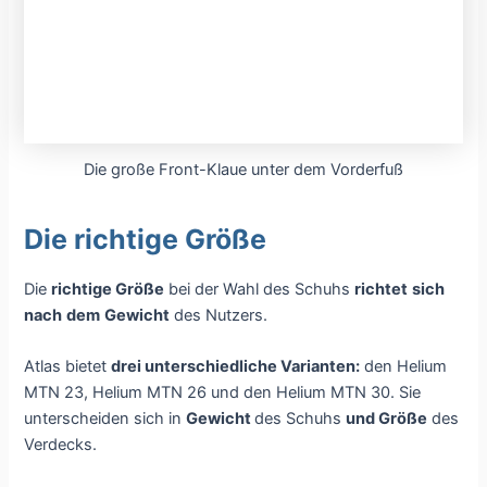
Die große Front-Klaue unter dem Vorderfuß
Die richtige Größe
Die
richtige Größe
bei der Wahl des Schuhs
richtet
sich
nach
dem
Gewicht
des Nutzers.
Atlas bietet
drei unterschiedliche Varianten:
den Helium
MTN 23, Helium MTN 26 und den Helium MTN 30. Sie
unterscheiden sich in
Gewicht
des Schuhs
und Größe
des
Verdecks.