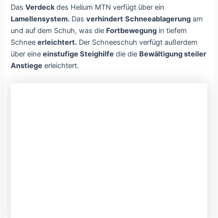
Das
Verdeck
des Helium MTN verfügt über ein
Lamellensystem.
Das
verhindert
Schneeablagerung
am
und auf dem Schuh, was die
Fortbewegung
in tiefem
Schnee
erleichtert.
Der Schneeschuh verfügt außerdem
über eine
einstufige Steighilfe
die die
Bewältigung steiler
Anstiege
erleichtert.