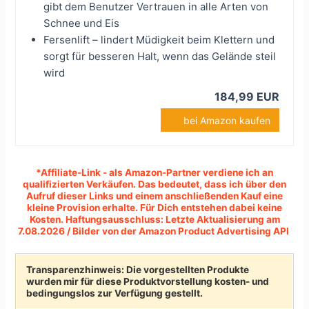
gibt dem Benutzer Vertrauen in alle Arten von
Schnee und Eis
Fersenlift – lindert Müdigkeit beim Klettern und
sorgt für besseren Halt, wenn das Gelände steil
wird
184,99 EUR
bei Amazon kaufen
*Affiliate-Link - als Amazon-Partner verdiene ich an
qualifizierten Verkäufen.
Das bedeutet, dass ich über den
Aufruf dieser Links und einem anschließenden Kauf eine
kleine Provision erhalte. Für Dich entstehen dabei keine
Kosten. Haftungsausschluss: Letzte Aktualisierung am
7.08.2026 / Bilder von der Amazon Product Advertising API
Transparenzhinweis: Die vorgestellten Produkte
wurden mir für diese Produktvorstellung kosten- und
bedingungslos zur Verfügung gestellt.