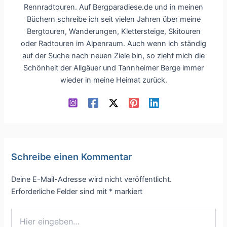
Rennradtouren. Auf Bergparadiese.de und in meinen
Büchern schreibe ich seit vielen Jahren über meine
Bergtouren, Wanderungen, Klettersteige, Skitouren
oder Radtouren im Alpenraum. Auch wenn ich ständig
auf der Suche nach neuen Ziele bin, so zieht mich die
Schönheit der Allgäuer und Tannheimer Berge immer
wieder in meine Heimat zurück.
Schreibe einen Kommentar
Deine E-Mail-Adresse wird nicht veröffentlicht.
Erforderliche Felder sind mit
*
markiert
Hier
eingeben…