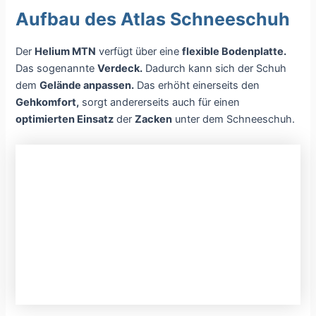
Aufbau des Atlas Schneeschuh
Der
Helium MTN
verfügt über eine
flexible Bodenplatte.
Das sogenannte
Verdeck.
Dadurch kann sich der Schuh
dem
Gelände anpassen.
Das erhöht einerseits den
Gehkomfort,
sorgt andererseits auch für einen
optimierten Einsatz
der
Zacken
unter dem Schneeschuh.