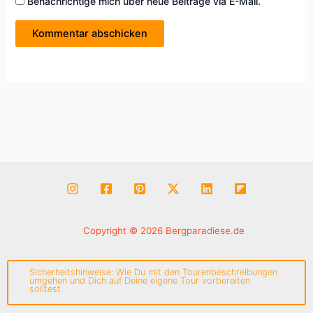
Benachrichtige mich über neue Beiträge via E-Mail.
Copyright © 2026 Bergparadiese.de
Sicherheitshinweise: Wie Du mit den Tourenbeschreibungen
umgehen und Dich auf Deine eigene Tour vorbereiten
solltest.