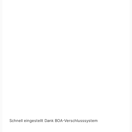
Schnell eingestellt Dank BOA-Verschlusssystem