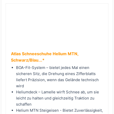
Atlas Schneeschuhe Helium MTN,
Schwarz/Blau...*
BOA-Fit-System – bietet jedes Mal einen
sicheren Sitz, die Drehung eines Zifferblatts
liefert Präzision, wenn das Gelände technisch
wird
Heliumdeck – Lamelle wirft Schnee ab, um sie
leicht zu halten und gleichzeitig Traktion zu
schaffen
Helium MTN Steigeisen - Bietet Zuverlässigkeit,