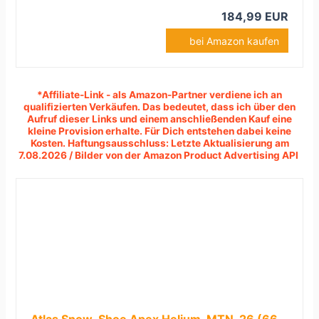
184,99 EUR
bei Amazon kaufen
*Affiliate-Link - als Amazon-Partner verdiene ich an
qualifizierten Verkäufen.
Das bedeutet, dass ich über den
Aufruf dieser Links und einem anschließenden Kauf eine
kleine Provision erhalte. Für Dich entstehen dabei keine
Kosten. Haftungsausschluss: Letzte Aktualisierung am
7.08.2026 / Bilder von der Amazon Product Advertising API