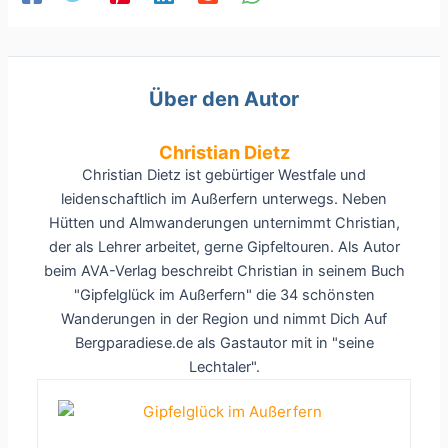
Über den Autor
Christian Dietz
Christian Dietz ist gebürtiger Westfale und
leidenschaftlich im Außerfern unterwegs. Neben
Hütten und Almwanderungen unternimmt Christian,
der als Lehrer arbeitet, gerne Gipfeltouren. Als Autor
beim AVA-Verlag beschreibt Christian in seinem Buch
"Gipfelglück im Außerfern" die 34 schönsten
Wanderungen in der Region und nimmt Dich Auf
Bergparadiese.de als Gastautor mit in "seine
Lechtaler".