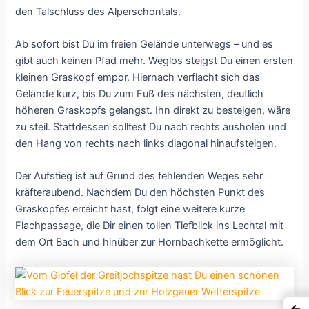
den Talschluss des Alperschontals.
Ab sofort bist Du im freien Gelände unterwegs – und es
gibt auch keinen Pfad mehr. Weglos steigst Du einen ersten
kleinen Graskopf empor. Hiernach verflacht sich das
Gelände kurz, bis Du zum Fuß des nächsten, deutlich
höheren Graskopfs gelangst. Ihn direkt zu besteigen, wäre
zu steil. Stattdessen solltest Du nach rechts ausholen und
den Hang von rechts nach links diagonal hinaufsteigen.
Der Aufstieg ist auf Grund des fehlenden Weges sehr
kräfteraubend. Nachdem Du den höchsten Punkt des
Graskopfes erreicht hast, folgt eine weitere kurze
Flachpassage, die Dir einen tollen Tiefblick ins Lechtal mit
dem Ort Bach und hinüber zur Hornbachkette ermöglicht.
←