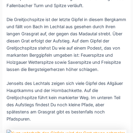
Fallenbacher Turm und Spitze verläuft.
Die Greitjochspitze ist der letzte Gipfel in diesem Bergkamm
und fällt von Bach im Lechtal aus gesehen durch ihren
langen Grasgrat auf, der gegen das Madautal strebt. Über
diesen Grat erfolgt der Aufstieg. Auf dem Gipfel der
Greitjochspitze stehst Du wie auf einem Podest, das von
markanten Berggipfeln umgeben ist: Feuerspitze und
Holzgauer Wetterspitze sowie Saxerspitze und Freispitze
lassen die Bergsteigerherzen höher schlagen.
Jenseits des Lechtals zeigen sich viele Gipfel des Allgäuer
Hauptkamms und der Hornbachkette. Auf die
Greitjochspitze führt kein markierter Weg. Im unteren Teil
des Aufstiegs findest Du noch kleine Pfade, aber
spätestens am Grasgrat gibt es bestenfalls noch
Pfadspuren.