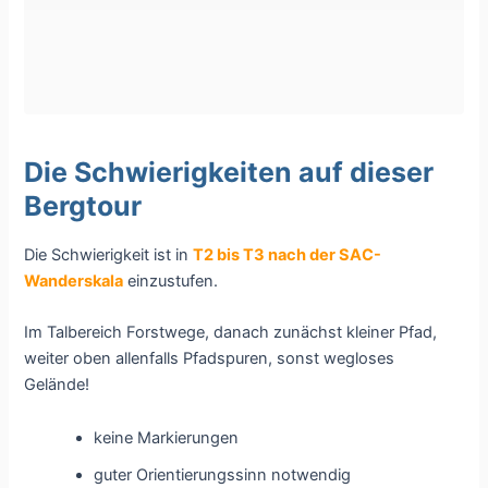
Die Schwierigkeiten auf dieser
Bergtour
Die Schwierigkeit ist in
T2 bis T3 nach der SAC-
Wanderskala
einzustufen.
Im Talbereich Forstwege, danach zunächst kleiner Pfad,
weiter oben allenfalls Pfadspuren, sonst wegloses
Gelände!
keine Markierungen
guter Orientierungssinn notwendig