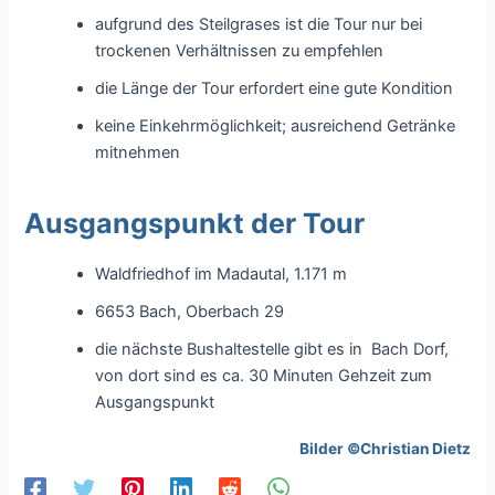
aufgrund des Steilgrases ist die Tour nur bei
trockenen Verhältnissen zu empfehlen
die Länge der Tour erfordert eine gute Kondition
keine Einkehrmöglichkeit; ausreichend Getränke
mitnehmen
Ausgangspunkt der Tour
Waldfriedhof im Madautal, 1.171 m
6653 Bach, Oberbach 29
die nächste Bushaltestelle gibt es in Bach Dorf,
von dort sind es ca. 30 Minuten Gehzeit zum
Ausgangspunkt
Bilder ©Christian Dietz