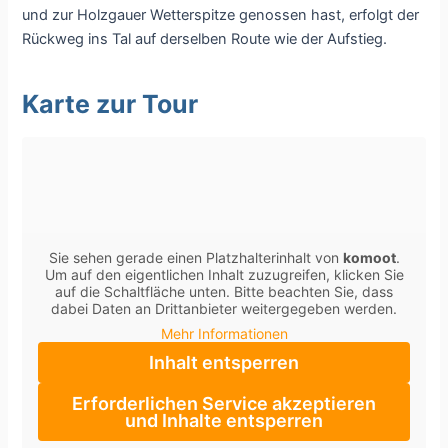
und zur Holzgauer Wetterspitze genossen hast, erfolgt der
Rückweg ins Tal auf derselben Route wie der Aufstieg.
Karte zur Tour
Sie sehen gerade einen Platzhalterinhalt von
komoot
.
Um auf den eigentlichen Inhalt zuzugreifen, klicken Sie
auf die Schaltfläche unten. Bitte beachten Sie, dass
dabei Daten an Drittanbieter weitergegeben werden.
Mehr Informationen
Inhalt entsperren
Erforderlichen Service akzeptieren
und Inhalte entsperren