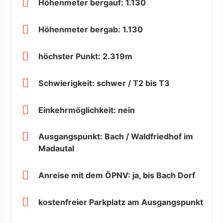
Höhenmeter bergauf: 1.130
Höhenmeter bergab: 1.130
höchster Punkt: 2.319m
Schwierigkeit: schwer / T2 bis T3
Einkehrmöglichkeit: nein
Ausgangspunkt: Bach / Waldfriedhof im
Madautal
Anreise mit dem ÖPNV: ja, bis Bach Dorf
kostenfreier Parkplatz am Ausgangspunkt