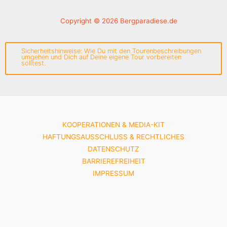
Copyright © 2026 Bergparadiese.de
Sicherheitshinweise: Wie Du mit den Tourenbeschreibungen
umgehen und Dich auf Deine eigene Tour vorbereiten
solltest.
KOOPERATIONEN & MEDIA-KIT
HAFTUNGSAUSSCHLUSS & RECHTLICHES
DATENSCHUTZ
BARRIEREFREIHEIT
IMPRESSUM