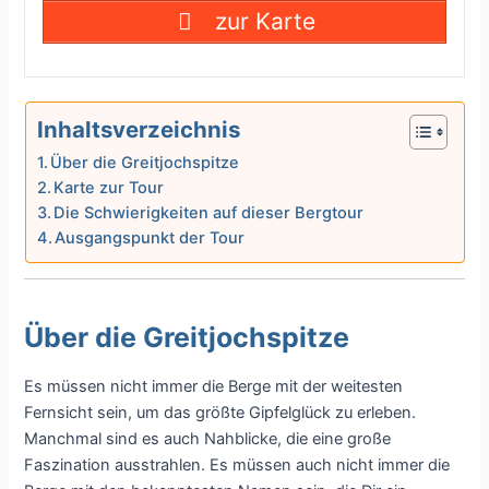
zur Karte
Inhaltsverzeichnis
Über die Greitjochspitze
Karte zur Tour
Die Schwierigkeiten auf dieser Bergtour
Ausgangspunkt der Tour
Über die Greitjochspitze
Es müssen nicht immer die Berge mit der weitesten
Fernsicht sein, um das größte Gipfelglück zu erleben.
Manchmal sind es auch Nahblicke, die eine große
Faszination ausstrahlen. Es müssen auch nicht immer die