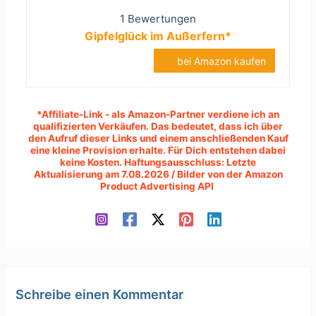
1 Bewertungen
Gipfelglück im Außerfern*
bei Amazon kaufen
*Affiliate-Link - als Amazon-Partner verdiene ich an
qualifizierten Verkäufen.
Das bedeutet, dass ich über
den Aufruf dieser Links und einem anschließenden Kauf
eine kleine Provision erhalte. Für Dich entstehen dabei
keine Kosten. Haftungsausschluss: Letzte
Aktualisierung am 7.08.2026 / Bilder von der Amazon
Product Advertising API
Schreibe einen Kommentar