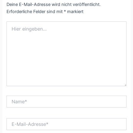
Deine E-Mail-Adresse wird nicht veröffentlicht.
Erforderliche Felder sind mit
*
markiert
Hier
eingeben…
Name*
E-
Mail-
Adresse*