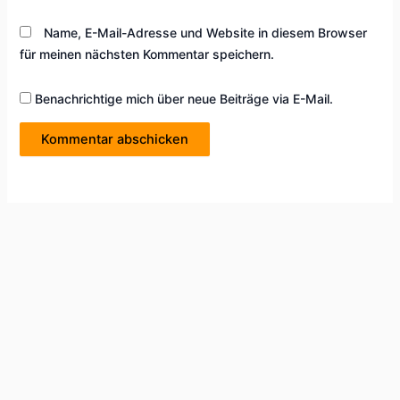
Name, E-Mail-Adresse und Website in diesem Browser
für meinen nächsten Kommentar speichern.
Benachrichtige mich über neue Beiträge via E-Mail.