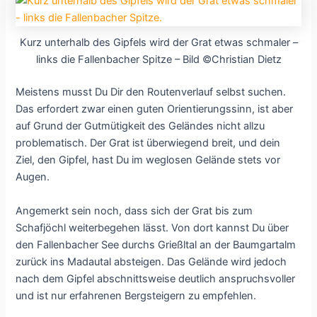
Kurz unterhalb des Gipfels wird der Grat etwas schmaler –
links die Fallenbacher Spitze – Bild ©Christian Dietz
Meistens musst Du Dir den Routenverlauf selbst suchen.
Das erfordert zwar einen guten Orientierungssinn, ist aber
auf Grund der Gutmütigkeit des Geländes nicht allzu
problematisch. Der Grat ist überwiegend breit, und dein
Ziel, den Gipfel, hast Du im weglosen Gelände stets vor
Augen.
Angemerkt sein noch, dass sich der Grat bis zum
Schafjöchl weiterbegehen lässt. Von dort kannst Du über
den Fallenbacher See durchs Grießltal an der Baumgartalm
zurück ins Madautal absteigen. Das Gelände wird jedoch
nach dem Gipfel abschnittsweise deutlich anspruchsvoller
und ist nur erfahrenen Bergsteigern zu empfehlen.