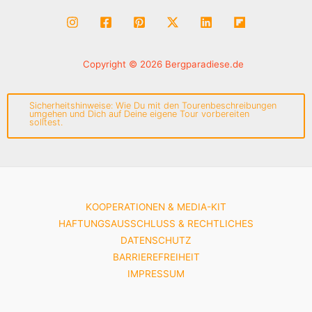
Copyright © 2026 Bergparadiese.de
Sicherheitshinweise: Wie Du mit den Tourenbeschreibungen
umgehen und Dich auf Deine eigene Tour vorbereiten
solltest.
KOOPERATIONEN & MEDIA-KIT
HAFTUNGSAUSSCHLUSS & RECHTLICHES
DATENSCHUTZ
BARRIEREFREIHEIT
IMPRESSUM