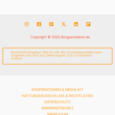
Copyright © 2026 Bergparadiese.de
Sicherheitshinweise: Wie Du mit den Tourenbeschreibungen
umgehen und Dich auf Deine eigene Tour vorbereiten
solltest.
KOOPERATIONEN & MEDIA-KIT
HAFTUNGSAUSSCHLUSS & RECHTLICHES
DATENSCHUTZ
BARRIEREFREIHEIT
IMPRESSUM