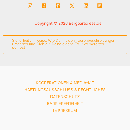
Copyright © 2026 Bergparadiese.de
Sicherheitshinweise: Wie Du mit den Tourenbeschreibungen
umgehen und Dich auf Deine eigene Tour vorbereiten
solltest.
KOOPERATIONEN & MEDIA-KIT
HAFTUNGSAUSSCHLUSS & RECHTLICHES
DATENSCHUTZ
BARRIEREFREIHEIT
IMPRESSUM