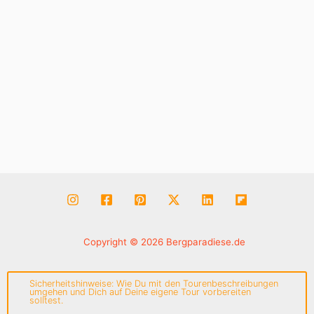
Copyright © 2026 Bergparadiese.de
Sicherheitshinweise: Wie Du mit den Tourenbeschreibungen
umgehen und Dich auf Deine eigene Tour vorbereiten
solltest.