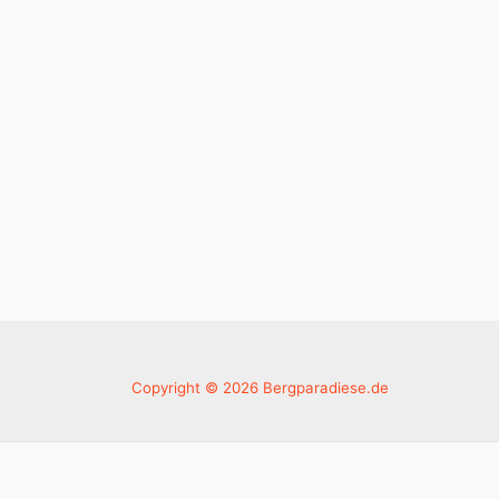
Copyright © 2026 Bergparadiese.de