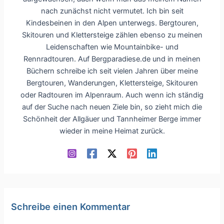
nach zunächst nicht vermutet. Ich bin seit
Kindesbeinen in den Alpen unterwegs. Bergtouren,
Skitouren und Klettersteige zählen ebenso zu meinen
Leidenschaften wie Mountainbike- und
Rennradtouren. Auf Bergparadiese.de und in meinen
Büchern schreibe ich seit vielen Jahren über meine
Bergtouren, Wanderungen, Klettersteige, Skitouren
oder Radtouren im Alpenraum. Auch wenn ich ständig
auf der Suche nach neuen Ziele bin, so zieht mich die
Schönheit der Allgäuer und Tannheimer Berge immer
wieder in meine Heimat zurück.
Schreibe einen Kommentar