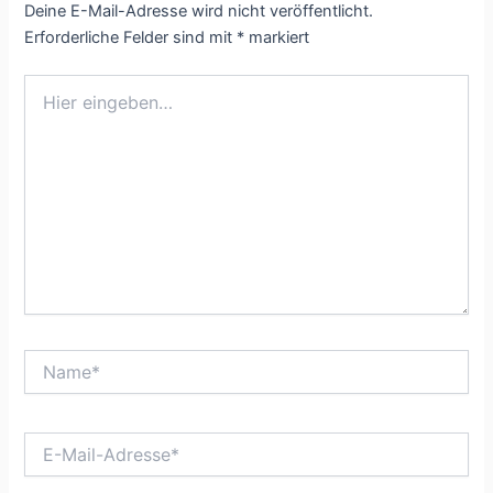
Deine E-Mail-Adresse wird nicht veröffentlicht.
Erforderliche Felder sind mit
*
markiert
Hier
eingeben…
Name*
E-
Mail-
Adresse*