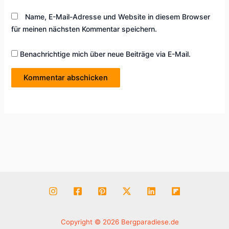
Name, E-Mail-Adresse und Website in diesem Browser
für meinen nächsten Kommentar speichern.
Benachrichtige mich über neue Beiträge via E-Mail.
Copyright © 2026 Bergparadiese.de