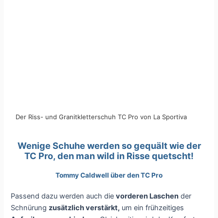
Der Riss- und Granitkletterschuh TC Pro von La Sportiva
Wenige Schuhe werden so gequält wie der
TC Pro, den man wild in Risse quetscht!
Tommy Caldwell über den TC Pro
Passend dazu werden auch die
vorderen Laschen
der
Schnürung
zusätzlich verstärkt,
um ein frühzeitiges