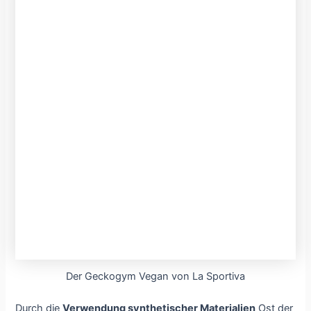
Der Geckogym Vegan von La Sportiva
Durch die
Verwendung synthetischer Materialien
Ost der